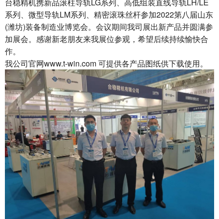
台稳精机携新品滚柱导轨LG系列、高低组装直线导轨LH/LE
系列、微型导轨LM系列、精密滚珠丝杆参加2022第八届山东
(潍坊)装备制造业博览会。会议期间我司展出新产品并圆满参
加展会。感谢新老朋友来我展位参观，希望后续持续愉快合
作。
我公司官网
www.t-win.com
可提供各产品图纸供下载使用。