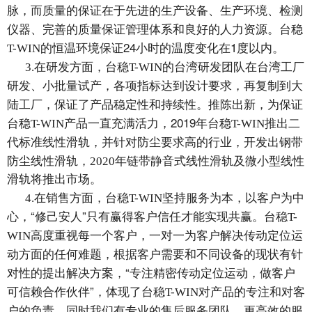
脉，而质量的保证在于先进的生产设备、生产环境、检测
仪器、完善的质量保证管理体系和良好的人力资源。台稳
24
1
T-WIN
的恒温环境
保证
小时的温度变化在
度以内。
3.在研发方面，台稳
T-WIN
的台湾研发团队在台湾工厂
研发、小批量试产，各项指标达到设计要求，再复制到大
陆工厂，保证了产品稳定性和持续性。推陈出新，
为保证
2019
台稳
T-WIN
产品一直充满活力，
年台稳
T-WIN
推出
二
代标准线性滑轨，并针对防尘要求高的行业，开发出钢
带
防尘
线性滑轨，
2020
年
链带静音式
线性滑轨及微小型线性
滑轨将推出市场。
4.在销售方面，台稳
T-WIN
坚持服务为本，以客户为中
“
”
心，
修己安人
只有赢得客户信任才能实现共赢。台稳
T-
WIN
高度重视每一个客户，一对一为客户解决传动定位运
动方面的任何难题，根据客户需要和不同设备的现状有针
“
对性的提出解决方案，
专注精密传动定位运动，
做
客户
”
可信赖合作伙伴
，体现了台稳
T-WIN
对产品的专注和对客
户的负责
。
同时我们有专业的售后服务团队，更高效的服