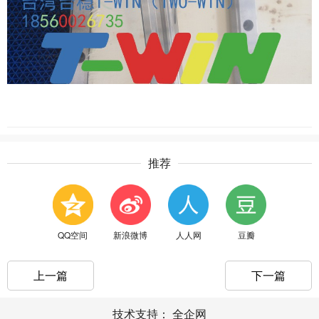
推荐
QQ空间
新浪微博
人人网
豆瓣
上一篇
下一篇
技术支持：
全企网