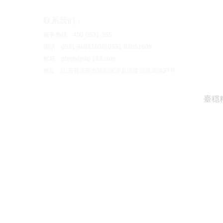
联系我们：
服务热线：400-0531-555
固话：0531-88661606/ 0531-88661608
邮箱：preyp@vip.163.com
地址：山东省济南市济阳区济北街道澄波湖路37号
臺穩